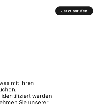
Jetzt anrufen
as mit Ihren 
chen. 
dentifiziert werden 
ehmen Sie unserer 