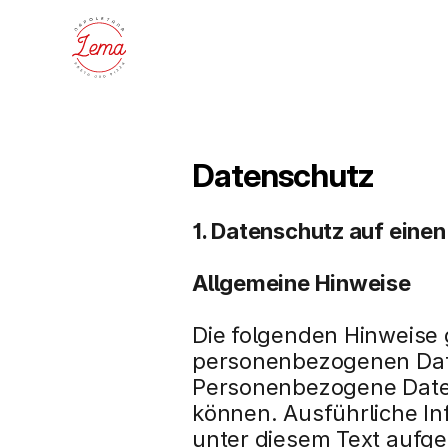
Datenschutz
1. Datenschutz auf einen
Allgemeine Hinweise
Die folgenden Hinweise 
personenbezogenen Date
Personenbezogene Daten s
können. Ausführliche I
unter diesem Text aufg