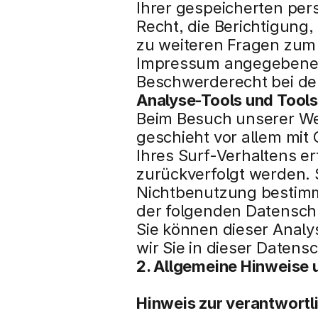
Ihrer gespeicherten pe
Recht, die Berichtigung
zu weiteren Fragen zum 
Impressum angegebenen 
Beschwerderecht bei de
Analyse-Tools und Tools
Beim Besuch unserer Web
geschieht vor allem mit
Ihres Surf-Verhaltens er
zurückverfolgt werden. 
Nichtbenutzung bestimmte
der folgenden Datensch
Sie können dieser Anal
wir Sie in dieser Datens
2. Allgemeine Hinweise 
Hinweis zur verantwortli